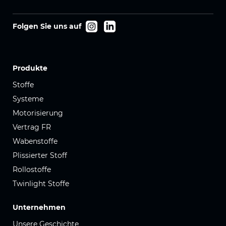
Folgen Sie uns auf
Produkte
Stoffe
Systeme
Motorisierung
Vertrag FR
Wabenstoffe
Plissierter Stoff
Rollostoffe
Twinlight Stoffe
Unternehmen
Unsere Geschichte