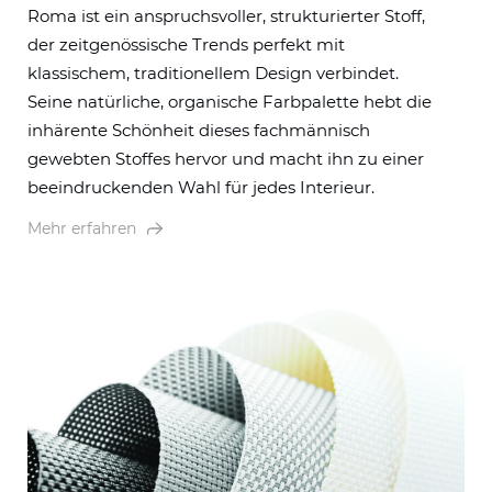
Roma ist ein anspruchsvoller, strukturierter Stoff,
der zeitgenössische Trends perfekt mit
klassischem, traditionellem Design verbindet.
Seine natürliche, organische Farbpalette hebt die
inhärente Schönheit dieses fachmännisch
gewebten Stoffes hervor und macht ihn zu einer
beeindruckenden Wahl für jedes Interieur.
Mehr erfahren