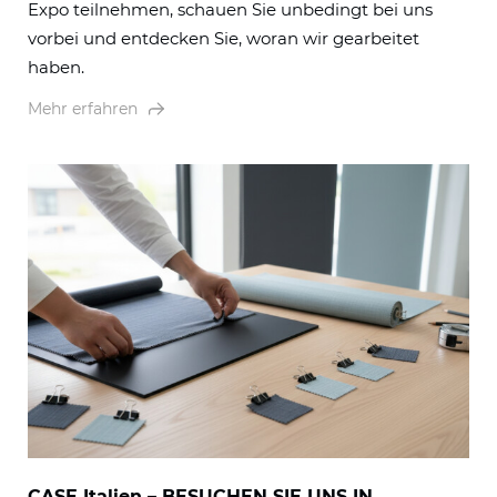
Expo teilnehmen, schauen Sie unbedingt bei uns
vorbei und entdecken Sie, woran wir gearbeitet
haben.
Mehr erfahren
CASE Italien – BESUCHEN SIE UNS IN