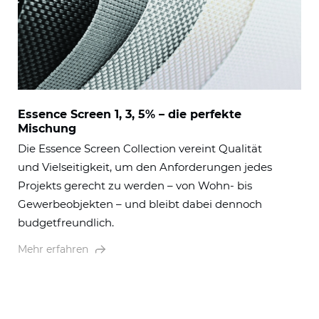
Essence Screen 1, 3, 5% – die perfekte
Mischung
Die Essence Screen Collection vereint Qualität
und Vielseitigkeit, um den Anforderungen jedes
Projekts gerecht zu werden – von Wohn- bis
Gewerbeobjekten – und bleibt dabei dennoch
budgetfreundlich.
Mehr erfahren