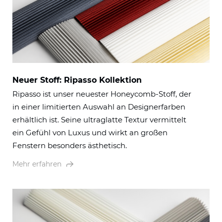
Neuer Stoff: Ripasso Kollektion
Ripasso ist unser neuester Honeycomb-Stoff, der
in einer limitierten Auswahl an Designerfarben
erhältlich ist. Seine ultraglatte Textur vermittelt
ein Gefühl von Luxus und wirkt an großen
Fenstern besonders ästhetisch.
Mehr erfahren