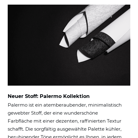
Neuer Stoff: Palermo Kollektion
Palermo ist ein atemberaubender, minimalistisch
gewebter Stoff, der eine wunderschöne
Farbfläche mit einer dezenten, raffinierten Textur
schafft. Die sorgfältig ausgewählte Palette kühler,
beruhigender Töne ermöglicht es Ihnen, in jedem