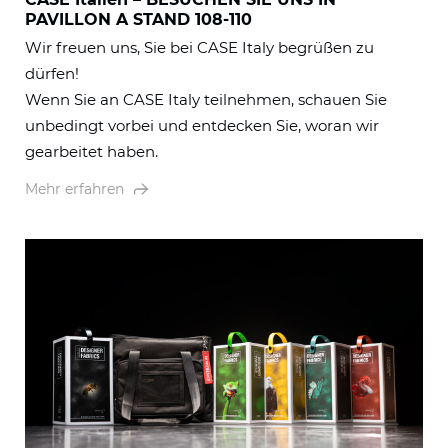
PAVILLON A STAND 108-110
Wir freuen uns, Sie bei CASE Italy begrüßen zu
dürfen!
Wenn Sie an CASE Italy teilnehmen, schauen Sie
unbedingt vorbei und entdecken Sie, woran wir
gearbeitet haben.
Mehr erfahren