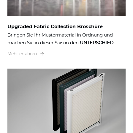
Upgraded Fabric Collection Broschüre
Bringen Sie Ihr Muster­material in Ordnung und
machen Sie in dieser Saison den
UNTERSCHIED
!
Mehr erfahren