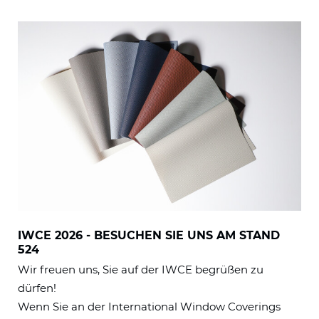
IWCE 2026 - BESUCHEN SIE UNS AM STAND
524
Wir freuen uns, Sie auf der IWCE begrüßen zu
dürfen!
Wenn Sie an der International Window Coverings