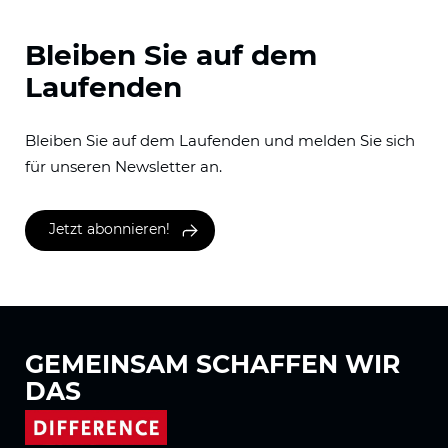
Bleiben Sie auf dem
Laufenden
Bleiben Sie auf dem Laufenden und melden Sie sich
für unseren Newsletter an.
Jetzt abonnieren!
GEMEINSAM
SCHAFFEN WIR
DAS