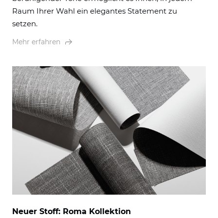
Raum Ihrer Wahl ein elegantes Statement zu
setzen.
Mehr erfahren
Neuer Stoff: Roma Kollektion