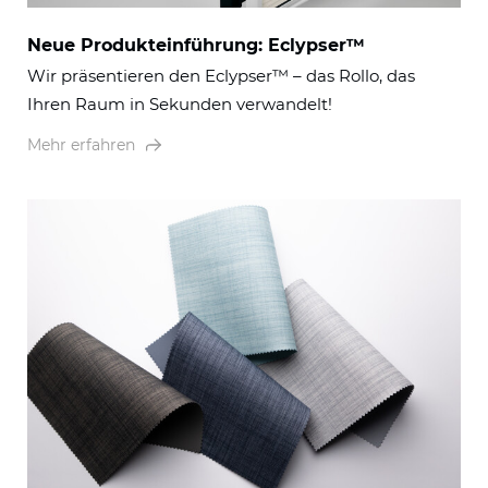
Neue Produkteinführung: Eclypser™
Wir präsentieren den Eclypser™ – das Rollo, das
Ihren Raum in Sekunden verwandelt!
Mehr erfahren