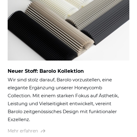
Neuer Stoff: Barolo Kollektion
Wir sind stolz darauf, Barolo vorzustellen, eine
elegante Ergänzung unserer Honeycomb
Collection. Mit einem starken Fokus auf Ästhetik,
Leistung und Vielseitigkeit entwickelt, vereint
Barolo zeitgenössisches Design mit funktionaler
Exzellenz.
Mehr erfahren