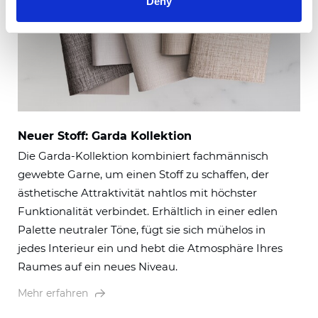
Deny
Neuer Stoff: Garda Kollektion
Die Garda-Kollektion kombiniert fachmännisch
gewebte Garne, um einen Stoff zu schaffen, der
ästhetische Attraktivität nahtlos mit höchster
Funktionalität verbindet. Erhältlich in einer edlen
Palette neutraler Töne, fügt sie sich mühelos in
jedes Interieur ein und hebt die Atmosphäre Ihres
Raumes auf ein neues Niveau.
Mehr erfahren