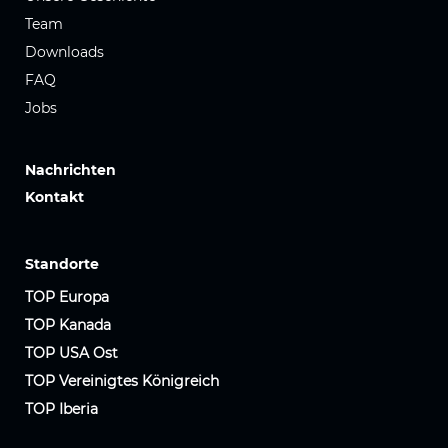
Team
Downloads
FAQ
Jobs
Nachrichten
Kontakt
Standorte
TOP Europa
TOP Kanada
TOP USA Ost
TOP Vereinigtes Königreich
TOP Iberia