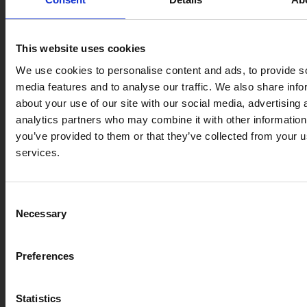
This website uses cookies
We use cookies to personalise content and ads, to provide s
media features and to analyse our traffic. We also share info
about your use of our site with our social media, advertising 
analytics partners who may combine it with other information
you’ve provided to them or that they’ve collected from your us
services.
Consent
Necessary
Selection
Preferences
Statistics