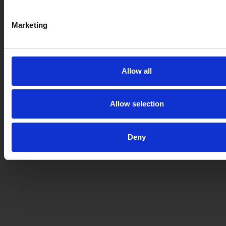
Marketing
Allow all
Allow selection
Deny