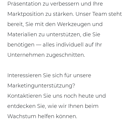
Präsentation zu verbessern und Ihre
Marktposition zu stärken.
Unser Team steht
bereit, Sie mit den Werkzeugen und
Materialien zu unterstützen, die Sie
benötigen — alles individuell auf Ihr
Unternehmen zugeschnitten.
Interessieren Sie sich für unsere
Marketingunterstützung?
Kontaktieren Sie uns noch heute und
entdecken Sie, wie wir Ihnen beim
Wachstum helfen können.