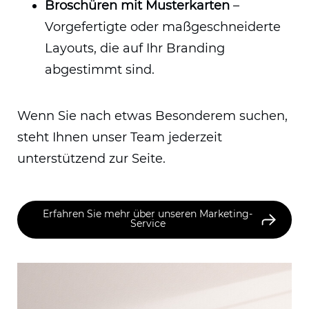
Broschüren mit Musterkarten
–
Vorgefertigte oder maßgeschneiderte
Layouts, die auf Ihr Branding
abgestimmt sind.
Wenn Sie nach etwas Besonderem suchen,
steht Ihnen unser Team jederzeit
unterstützend zur Seite.
Erfahren Sie mehr über unseren Marketing-
Service