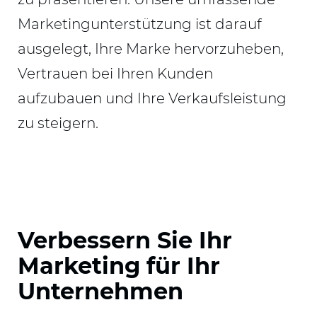
Marketingunterstützung ist darauf
ausgelegt, Ihre Marke hervorzuheben,
Vertrauen bei Ihren Kunden
aufzubauen und Ihre Verkaufsleistung
zu steigern.
Verbessern Sie Ihr
Marketing für Ihr
Unternehmen