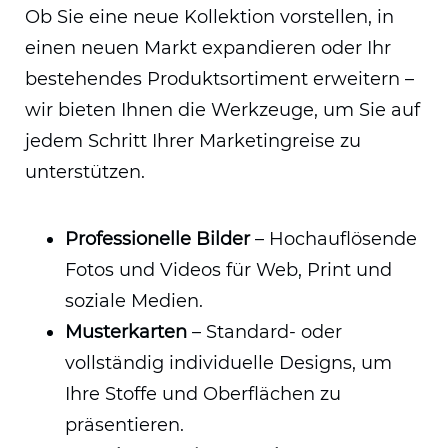
Ob Sie eine neue Kollektion vorstellen, in
einen neuen Markt expandieren oder Ihr
bestehendes Produktsortiment erweitern –
wir bieten Ihnen die Werkzeuge, um Sie auf
jedem Schritt Ihrer Marketingreise zu
unterstützen.
Professionelle Bilder
– Hochauflösende
Fotos und Videos für Web, Print und
soziale Medien.
Musterkarten
– Standard- oder
vollständig individuelle Designs, um
Ihre Stoffe und Oberflächen zu
präsentieren.