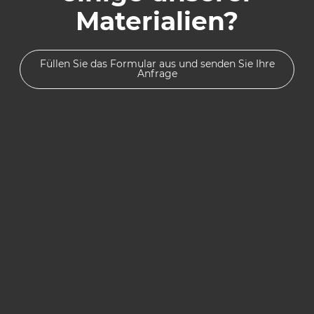
Materialien?
Füllen Sie das Formular aus und senden Sie Ihre
Anfrage