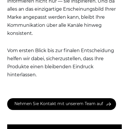
informieren nicht nur — sie inspirieren. Und da
alles an das einzigartige Erscheinungsbild Ihrer
Marke angepasst werden kann, bleibt Ihre
Kommunikation über alle Kanäle hinweg
konsistent.
Vom ersten Blick bis zur finalen Entscheidung
helfen wir dabei, sicherzustellen, dass Ihre
Produkte einen bleibenden Eindruck
hinterlassen.
Nehmen Sie Kontakt mit unserem Team auf