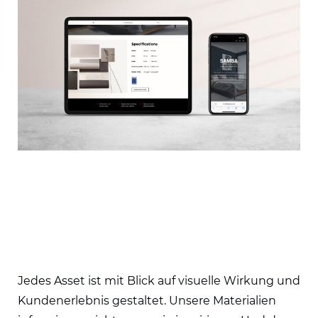
Jedes Asset ist mit Blick auf visuelle Wirkung und
Kundenerlebnis gestaltet. Unsere Materialien