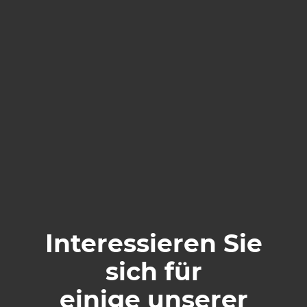
Interessieren Sie
sich für
einige unserer