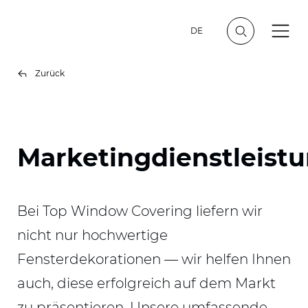
DE
Zurück
Marketingdienstleist
Bei Top Window Covering liefern wir
nicht nur hochwertige
Fensterdekorationen — wir helfen Ihnen
auch, diese erfolgreich auf dem Markt
zu präsentieren. Unsere umfassende