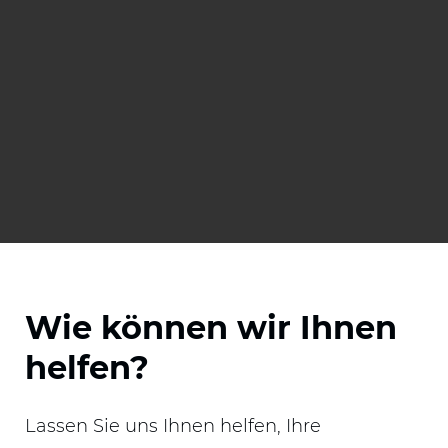
Wie können wir Ihnen
helfen?
Lassen Sie uns Ihnen helfen, Ihre