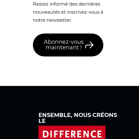
Restez informé des dernières
nouveautés et inscrivez-vous à
notre newsletter.
Abonnez-vous
maintenant !
ENSEMBLE, NOUS
CRÉONS
LE