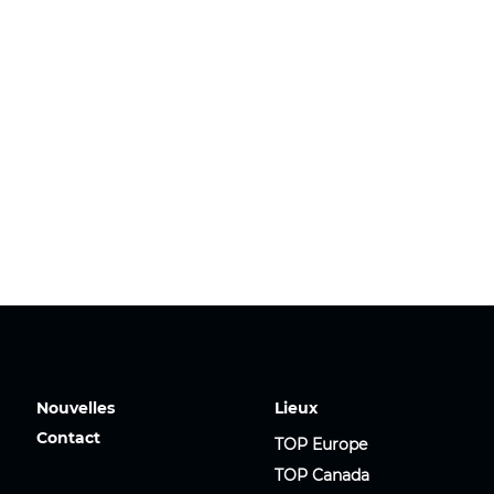
Nouvelles
Lieux
Contact
TOP Europe
TOP Canada