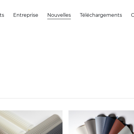
ts
Entreprise
Nouvelles
Téléchargements
C