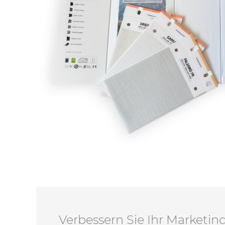
Verbessern Sie Ihr Marketi