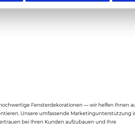
r hochwertige Fensterdekorationen — wir helfen Ihnen a
sentieren. Unsere umfassende Marketingunterstützung i
Vertrauen bei Ihren Kunden aufzubauen und Ihre