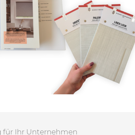
ng für Ihr Unternehmen