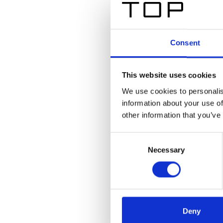
Consent
This website uses cookies
We use cookies to personalis
information about your use of
other information that you’ve
Consent
Necessary
Selection
Deny