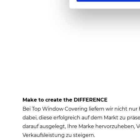
Make to create the DIFFERENCE
Bei Top Window Covering liefern wir nicht nu
dabei, diese erfolgreich auf dem Markt zu prä
darauf ausgelegt, Ihre Marke hervorzuheben, 
Verkaufsleistung zu steigern.