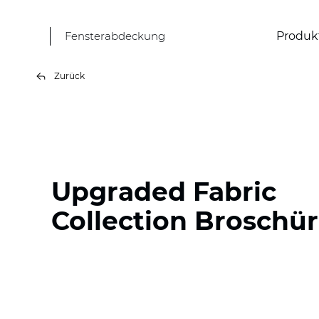
Fensterabdeckung
Produk
Zurück
Upgraded Fabric
Collection Broschü