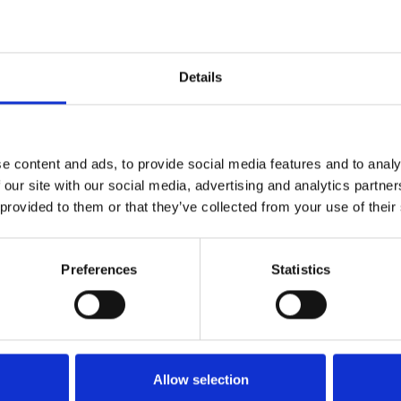
Details
e content and ads, to provide social media features and to analy
 our site with our social media, advertising and analytics partn
 provided to them or that they’ve collected from your use of their
Preferences
Statistics
Allow selection