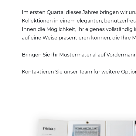
Im ersten Quartal dieses Jahres bringen wir u
Kollektionen in einem eleganten, benutzerfre
Ihnen die Möglichkeit, Ihr eigenes vollständig 
auf eine Weise präsentieren können, die Ihre M
Bringen Sie Ihr Mustermaterial auf Vordermann
Kontaktieren Sie unser Team
für weitere Opti