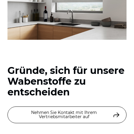
Gründe, sich für unsere
Wabenstoffe zu
entscheiden
Nehmen Sie Kontakt mit Ihrem
Vertriebsmitarbeiter auf