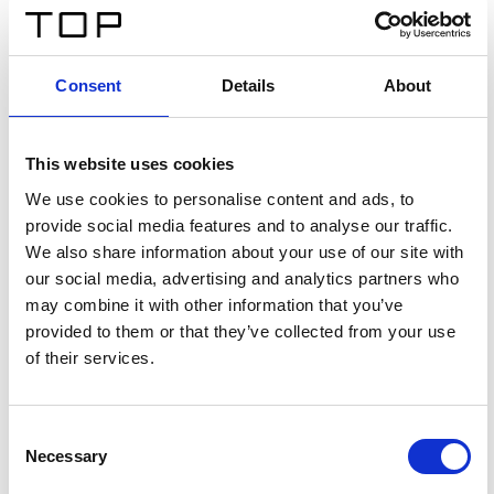
Consent
Details
About
This website uses cookies
We use cookies to personalise content and ads, to
provide social media features and to analyse our traffic.
We also share information about your use of our site with
our social media, advertising and analytics partners who
may combine it with other information that you’ve
provided to them or that they’ve collected from your use
of their services.
Consent
Necessary
Selection