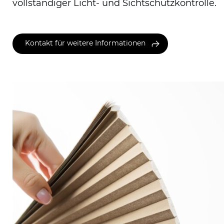
vollständiger Licht- und Sichtschutzkontrolle.
Kontakt für weitere Informationen