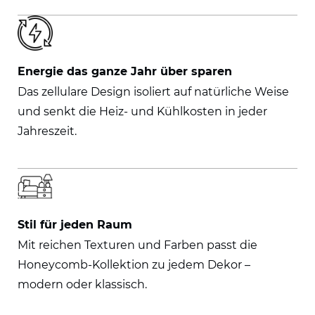
Energie das ganze Jahr über sparen
Das zellulare Design isoliert auf natürliche Weise
und senkt die Heiz- und Kühlkosten in jeder
Jahreszeit.
Stil für jeden Raum
Mit reichen Texturen und Farben passt die
Honeycomb-Kollektion zu jedem Dekor –
modern oder klassisch.