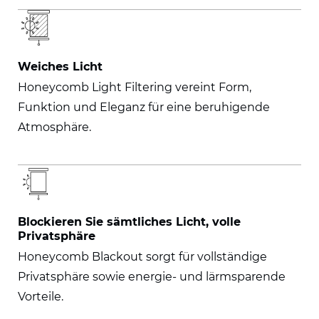
Weiches Licht
Honeycomb Light Filtering vereint Form,
Funktion und Eleganz für eine beruhigende
Atmosphäre.
Blockieren Sie sämtliches Licht, volle
Privatsphäre
Honeycomb Blackout sorgt für vollständige
Privatsphäre sowie energie- und lärmsparende
Vorteile.