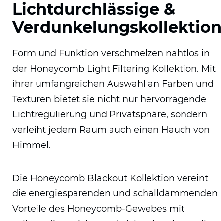
Lichtdurchlässige &
Verdunkelungskollektio
Form und Funktion verschmelzen nahtlos in
der Honeycomb Light Filtering Kollektion. Mit
ihrer umfangreichen Auswahl an Farben und
Texturen bietet sie nicht nur hervorragende
Lichtregulierung und Privatsphäre, sondern
verleiht jedem Raum auch einen Hauch von
Himmel.
Die Honeycomb Blackout Kollektion vereint
die energiesparenden und schalldämmenden
Vorteile des Honeycomb-Gewebes mit