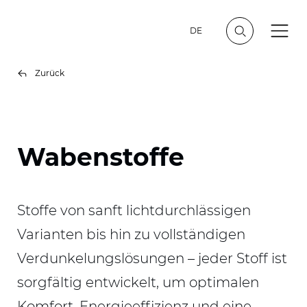
DE
Zurück
Wabenstoffe
Stoffe von sanft lichtdurchlässigen
Varianten bis hin zu vollständigen
Verdunkelungslösungen – jeder Stoff ist
sorgfältig entwickelt, um optimalen
Komfort, Energieeffizienz und eine