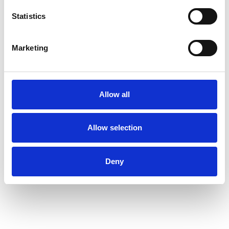
Statistics
Marketing
Allow all
Allow selection
Deny