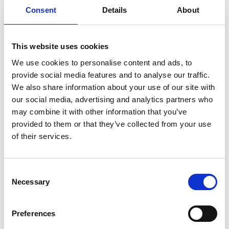
Consent
Details
About
This website uses cookies
We use cookies to personalise content and ads, to
provide social media features and to analyse our traffic.
We also share information about your use of our site with
our social media, advertising and analytics partners who
may combine it with other information that you’ve
provided to them or that they’ve collected from your use
of their services.
Consent
Necessary
Selection
Preferences