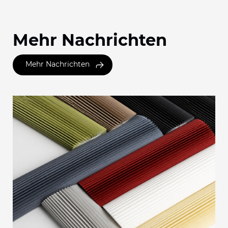
Mehr Nachrichten
Mehr Nachrichten