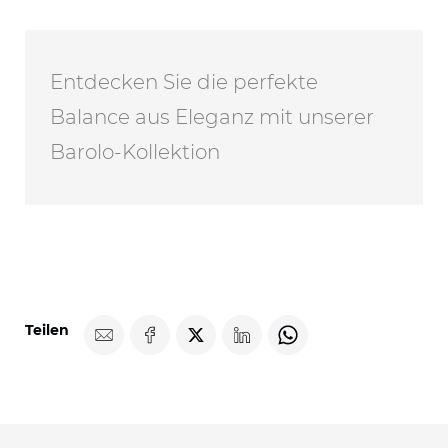
Entdecken Sie die perfekte
Balance aus Eleganz mit unserer
Barolo-Kollektion
Teilen