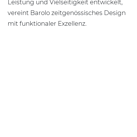
Leistung und Vielseitigkeit entwickelt,
vereint Barolo zeitgenössisches Design
mit funktionaler Exzellenz.