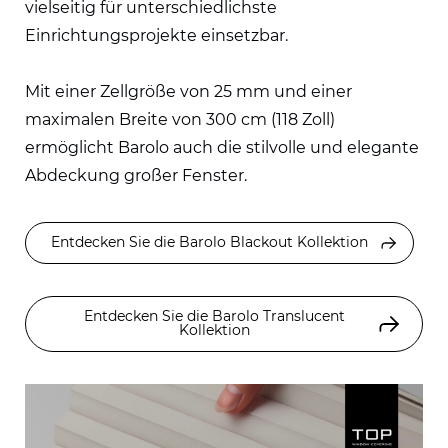
vielseitig für unterschiedlichste
Einrichtungsprojekte einsetzbar.
Mit einer Zellgröße von 25 mm und einer
maximalen Breite von 300 cm (118 Zoll)
ermöglicht Barolo auch die stilvolle und elegante
Abdeckung großer Fenster.
Entdecken Sie die Barolo Blackout Kollektion
Entdecken Sie die Barolo Translucent
Kollektion