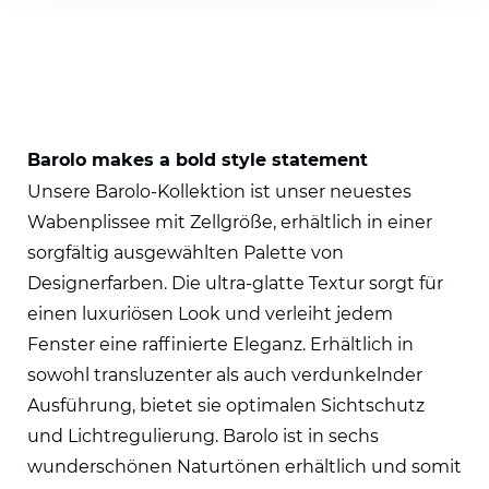
Barolo makes a bold style statement
Unsere Barolo-Kollektion ist unser neuestes
Wabenplissee mit Zellgröße, erhältlich in einer
sorgfältig ausgewählten Palette von
Designerfarben. Die ultra-glatte Textur sorgt für
einen luxuriösen Look und verleiht jedem
Fenster eine raffinierte Eleganz. Erhältlich in
sowohl transluzenter als auch verdunkelnder
Ausführung, bietet sie optimalen Sichtschutz
und Lichtregulierung. Barolo ist in sechs
wunderschönen Naturtönen erhältlich und somit