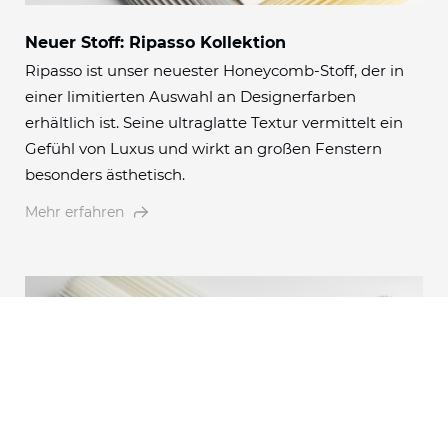
Neuer Stoff: Ripasso Kollektion
Ripasso ist unser neuester Honeycomb-Stoff, der in
einer limitierten Auswahl an Designerfarben
erhältlich ist. Seine ultraglatte Textur vermittelt ein
Gefühl von Luxus und wirkt an großen Fenstern
besonders ästhetisch.
Mehr erfahren