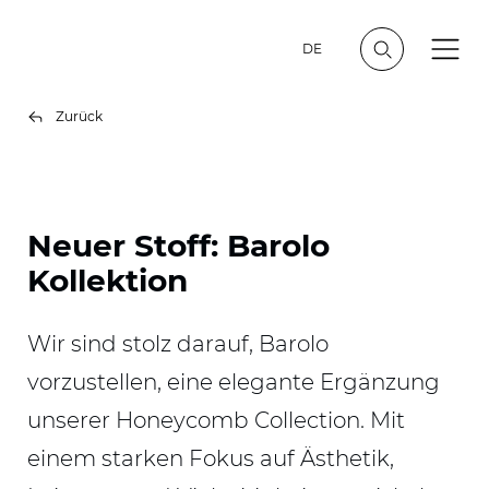
DE
Zurück
Neuer Stoff: Barolo
Kollektion
Wir sind stolz darauf, Barolo
vorzustellen, eine elegante Ergänzung
unserer Honeycomb Collection. Mit
einem starken Fokus auf Ästhetik,