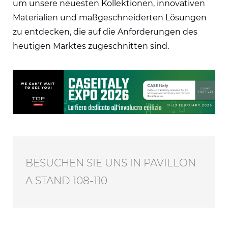
um unsere neuesten Kollektionen, innovativen
Materialien und maßgeschneiderten Lösungen
zu entdecken, die auf die Anforderungen des
heutigen Marktes zugeschnitten sind.
BESUCHEN SIE UNS IN PAVILLON
A STAND 108-110