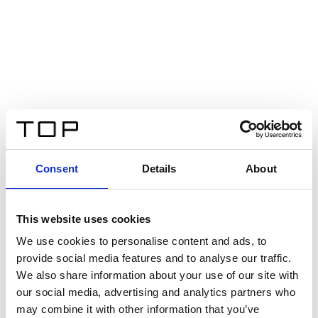
Consent
Details
About
This website uses cookies
We use cookies to personalise content and ads, to
provide social media features and to analyse our traffic.
We also share information about your use of our site with
our social media, advertising and analytics partners who
may combine it with other information that you’ve