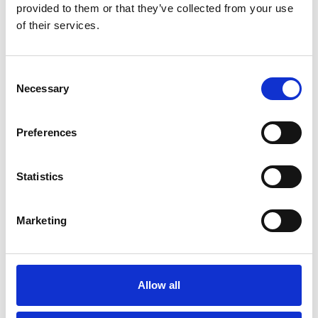
provided to them or that they’ve collected from your use
of their services.
Consent
Necessary
Selection
Preferences
Statistics
Marketing
Allow all