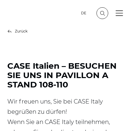
DE
Zurück
CASE Italien – BESUCHEN
SIE UNS IN PAVILLON A
STAND 108-110
Wir freuen uns, Sie bei CASE Italy
begrüßen zu dürfen!
Wenn Sie an CASE Italy teilnehmen,