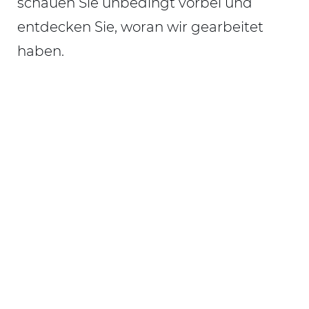
schauen Sie unbedingt vorbei und
entdecken Sie, woran wir gearbeitet
haben.