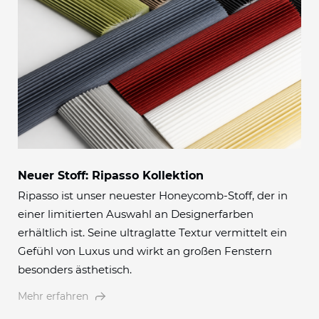
Neuer Stoff: Ripasso Kollektion
Ripasso ist unser neuester Honeycomb-Stoff, der in
einer limitierten Auswahl an Designerfarben
erhältlich ist. Seine ultraglatte Textur vermittelt ein
Gefühl von Luxus und wirkt an großen Fenstern
besonders ästhetisch.
Mehr erfahren