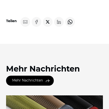
Teilen
Mehr Nachrichten
Mehr Nachrichten