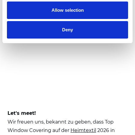
Allow selection
Deny
Let's meet!
Wir freuen uns, bekannt zu geben, dass Top
Window Covering auf der
Heimtextil
2026 in