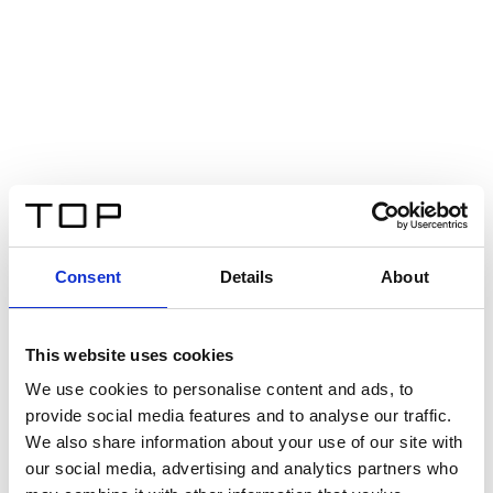
Consent
Details
About
This website uses cookies
We use cookies to personalise content and ads, to
provide social media features and to analyse our traffic.
We also share information about your use of our site with
our social media, advertising and analytics partners who