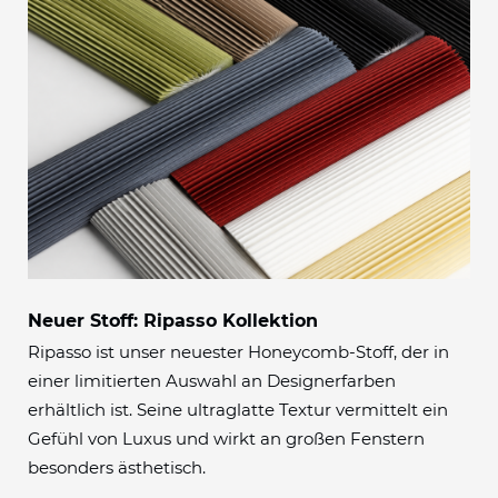
Neuer Stoff: Ripasso Kollektion
Ripasso ist unser neuester Honeycomb-Stoff, der in
einer limitierten Auswahl an Designerfarben
erhältlich ist. Seine ultraglatte Textur vermittelt ein
Gefühl von Luxus und wirkt an großen Fenstern
besonders ästhetisch.