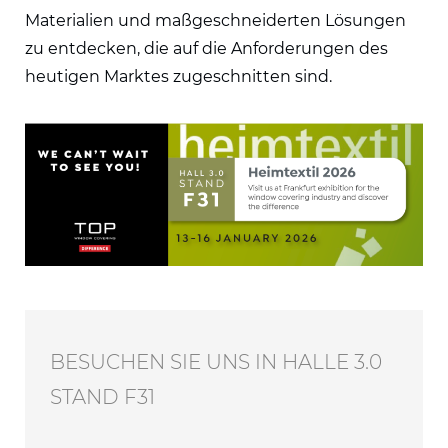
Materialien und maßgeschneiderten Lösungen
zu entdecken, die auf die Anforderungen des
heutigen Marktes zugeschnitten sind.
BESUCHEN SIE UNS IN HALLE 3.0
STAND F31