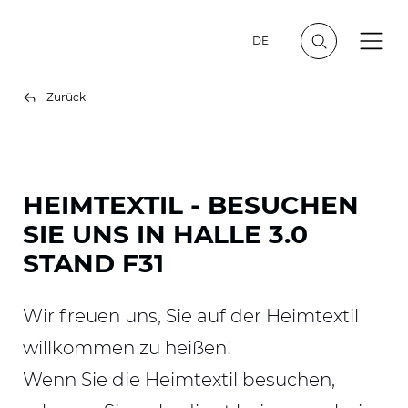
DE
Zurück
HEIMTEXTIL - BESUCHEN
SIE UNS IN HALLE 3.0
STAND F31
Wir freuen uns, Sie auf der Heimtextil
willkommen zu heißen!
Wenn Sie die Heimtextil besuchen,