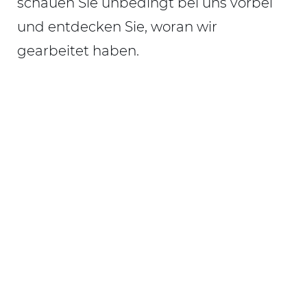
schauen Sie unbedingt bei uns vorbei
und entdecken Sie, woran wir
gearbeitet haben.