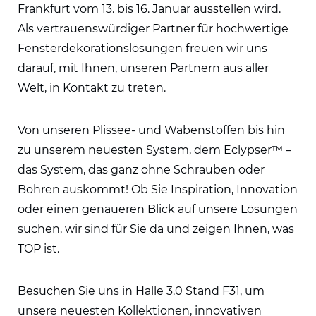
Frankfurt vom 13. bis 16. Januar ausstellen wird.
Als vertrauenswürdiger Partner für hochwertige
Fensterdekorationslösungen freuen wir uns
darauf, mit Ihnen, unseren Partnern aus aller
Welt, in Kontakt zu treten.
Von unseren Plissee- und Wabenstoffen bis hin
zu unserem neuesten System, dem Eclypser™ –
das System, das ganz ohne Schrauben oder
Bohren auskommt! Ob Sie Inspiration, Innovation
oder einen genaueren Blick auf unsere Lösungen
suchen, wir sind für Sie da und zeigen Ihnen, was
TOP ist.
Besuchen Sie uns in Halle 3.0 Stand F31, um
unsere neuesten Kollektionen, innovativen