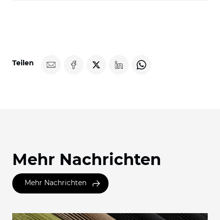
Teilen
Mehr Nachrichten
Mehr Nachrichten