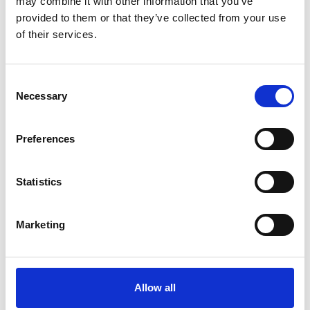
may combine it with other information that you’ve
provided to them or that they’ve collected from your use
of their services.
Consent
Necessary
Selection
Preferences
Statistics
Marketing
Allow all