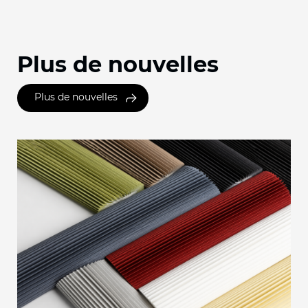
Plus de nouvelles
Plus de nouvelles