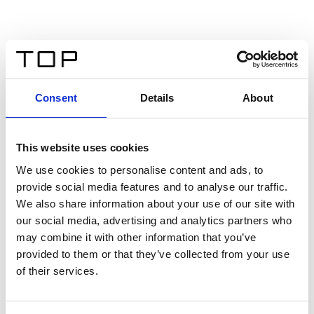
Consent
Details
About
This website uses cookies
We use cookies to personalise content and ads, to
provide social media features and to analyse our traffic.
We also share information about your use of our site with
our social media, advertising and analytics partners who
may combine it with other information that you’ve
provided to them or that they’ve collected from your use
of their services.