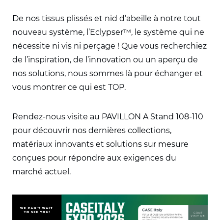
De nos tissus plissés et nid d’abeille à notre tout
nouveau système, l’Eclypser™, le système qui ne
nécessite ni vis ni perçage ! Que vous recherchiez
de l’inspiration, de l’innovation ou un aperçu de
nos solutions, nous sommes là pour échanger et
vous montrer ce qui est TOP.
Rendez-nous visite au PAVILLON A Stand 108-110
pour découvrir nos dernières collections,
matériaux innovants et solutions sur mesure
conçues pour répondre aux exigences du
marché actuel.