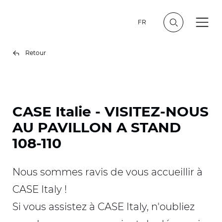
FR
Retour
CASE Italie - VISITEZ-NOUS
AU PAVILLON A STAND
108-110
Nous sommes ravis de vous accueillir à
CASE Italy !
Si vous assistez à CASE Italy, n'oubliez