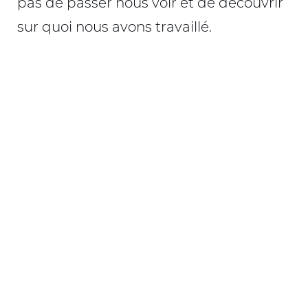
pas de passer nous voir et de découvrir
sur quoi nous avons travaillé.