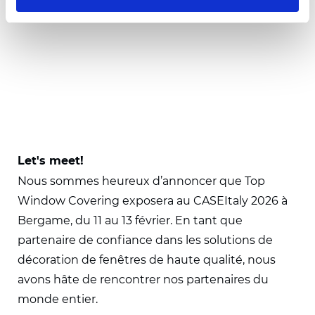
Let's meet!
Nous sommes heureux d’annoncer que Top
Window Covering exposera au CASEItaly 2026 à
Bergame, du 11 au 13 février. En tant que
partenaire de confiance dans les solutions de
décoration de fenêtres de haute qualité, nous
avons hâte de rencontrer nos partenaires du
monde entier.