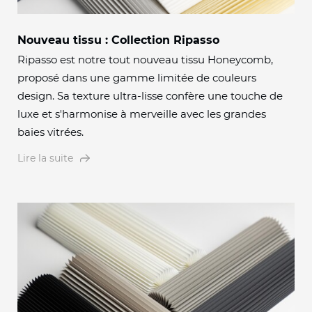
Nouveau tissu : Collection Ripasso
Ripasso est notre tout nouveau tissu Honeycomb,
proposé dans une gamme limitée de couleurs
design. Sa texture ultra-lisse confère une touche de
luxe et s'harmonise à merveille avec les grandes
baies vitrées.
Lire la suite