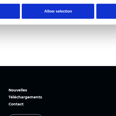
Allow selection
Nouvelles
Téléchargements
Contact