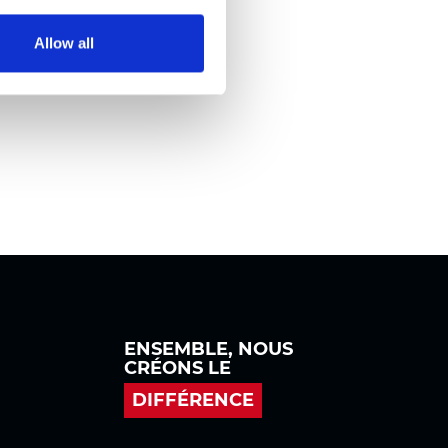
Allow all
ENSEMBLE, NOUS
CRÉONS LE
DIFFÉRENCE