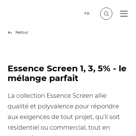
FR
Retour
Essence Screen 1, 3, 5% - le
mélange parfait
La collection Essence Screen allie
qualité et polyvalence pour répondre
aux exigences de tout projet, qu'il soit
résidentiel ou commercial, tout en