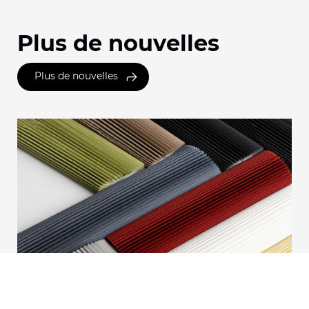
Plus de nouvelles
Plus de nouvelles