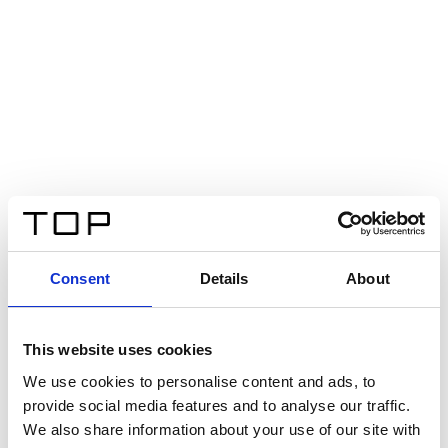
Consent
Details
About
This website uses cookies
We use cookies to personalise content and ads, to
provide social media features and to analyse our traffic.
We also share information about your use of our site with