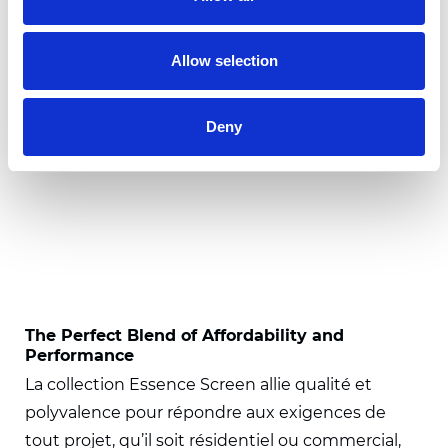
Allow selection
Deny
The Perfect Blend of Affordability and
Performance
La collection Essence Screen allie qualité et
polyvalence pour répondre aux exigences de
tout projet, qu’il soit résidentiel ou commercial,