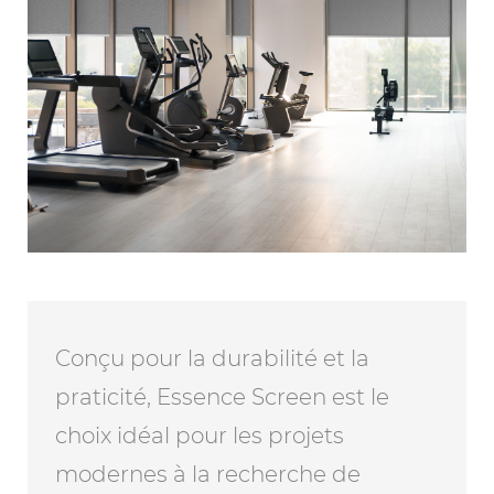
Conçu pour la durabilité et la
praticité, Essence Screen est le
choix idéal pour les projets
modernes à la recherche de