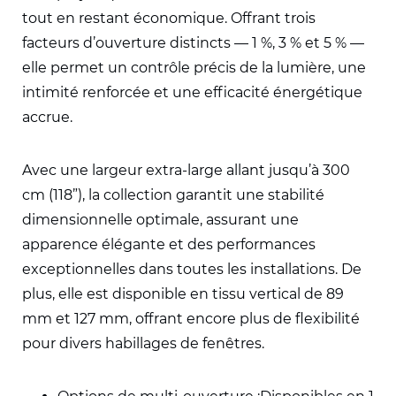
tout en restant économique. Offrant trois
facteurs d’ouverture distincts — 1 %, 3 % et 5 % —
elle permet un contrôle précis de la lumière, une
intimité renforcée et une efficacité énergétique
accrue.
Avec une largeur extra-large allant jusqu’à 300
cm (118”), la collection garantit une stabilité
dimensionnelle optimale, assurant une
apparence élégante et des performances
exceptionnelles dans toutes les installations. De
plus, elle est disponible en tissu vertical de 89
mm et 127 mm, offrant encore plus de flexibilité
pour divers habillages de fenêtres.