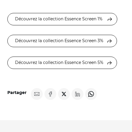
Découvrez la collection Essence Screen 1%
Découvrez la collection Essence Screen 3%
Découvrez la collection Essence Screen 5%
Partager