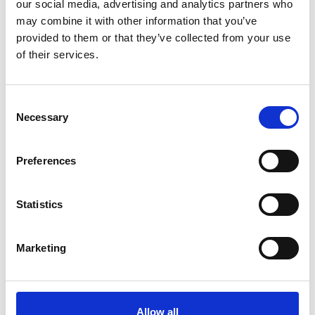
our social media, advertising and analytics partners who
may combine it with other information that you’ve
provided to them or that they’ve collected from your use
of their services.
Consent
Necessary
Selection
Preferences
Statistics
Marketing
Allow all