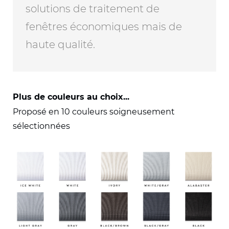
solutions de traitement de
fenêtres économiques mais de
haute qualité.
Plus de couleurs au choix...
Proposé en 10 couleurs soigneusement
sélectionnées