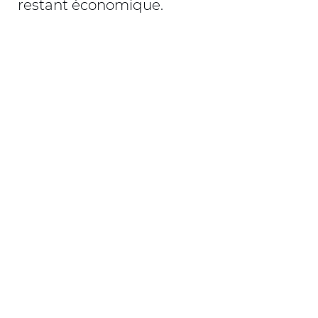
restant économique.