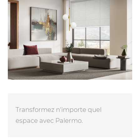
Transformez n'importe quel
espace avec Palermo.