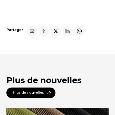
Partager
Plus de nouvelles
Plus de nouvelles