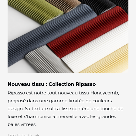
Nouveau tissu : Collection Ripasso
Ripasso est notre tout nouveau tissu Honeycomb,
proposé dans une gamme limitée de couleurs
design. Sa texture ultra-lisse confère une touche de
luxe et s'harmonise à merveille avec les grandes
baies vitrées.
Lire la suite