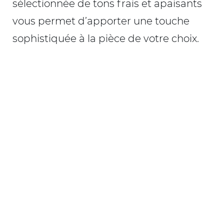
sélectionnée de tons frais et apaisants
vous permet d’apporter une touche
sophistiquée à la pièce de votre choix.