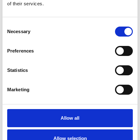
of their services.
Consent
Necessary
Selection
Preferences
Statistics
Marketing
Allow all
Allow selection