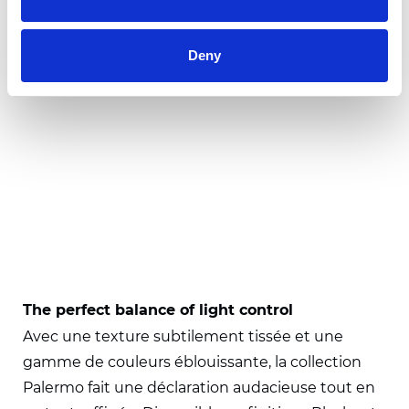
Deny
The perfect balance of light control
Avec une texture subtilement tissée et une
gamme de couleurs éblouissante, la collection
Palermo fait une déclaration audacieuse tout en