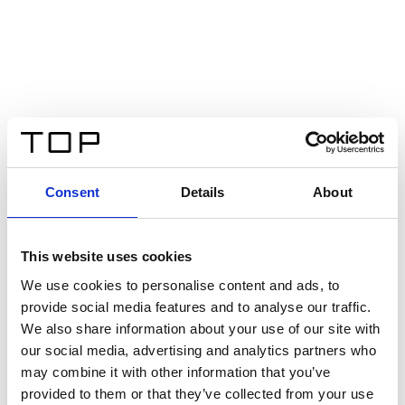
Consent
Details
About
This website uses cookies
We use cookies to personalise content and ads, to
provide social media features and to analyse our traffic.
We also share information about your use of our site with
our social media, advertising and analytics partners who
may combine it with other information that you’ve
provided to them or that they’ve collected from your use