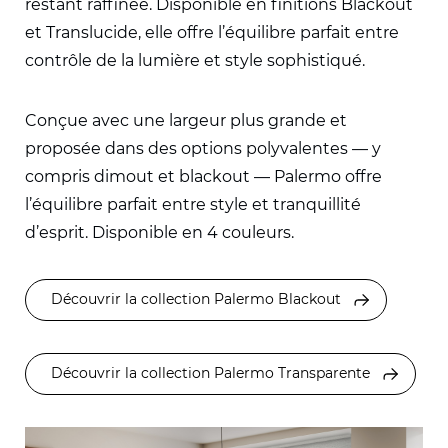
restant raffinée. Disponible en finitions Blackout
et Translucide, elle offre l’équilibre parfait entre
contrôle de la lumière et style sophistiqué.
Conçue avec une largeur plus grande et
proposée dans des options polyvalentes — y
compris dimout et blackout — Palermo offre
l’équilibre parfait entre style et tranquillité
d’esprit. Disponible en 4 couleurs.
Découvrir la collection Palermo Blackout
Découvrir la collection Palermo Transparente