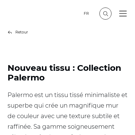
FR
Retour
Nouveau tissu : Collection
Palermo
Palermo est un tissu tissé minimaliste et
superbe qui crée un magnifique mur
de couleur avec une texture subtile et
raffinée. Sa gamme soigneusement