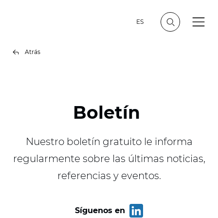
ES
Atrás
Boletín
Nuestro boletín gratuito le informa
regularmente sobre las últimas noticias,
referencias y eventos.
Síguenos en