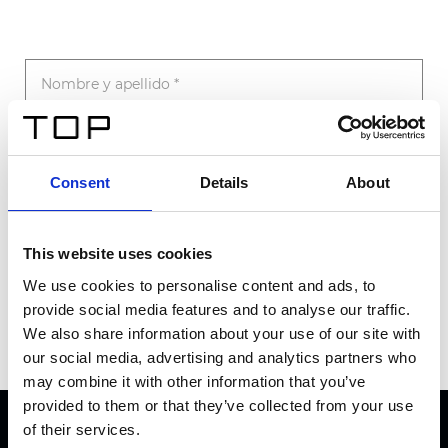
Consent
Details
About
This website uses cookies
Enviar
We use cookies to personalise content and ads, to
provide social media features and to analyse our traffic.
We also share information about your use of our site with
our social media, advertising and analytics partners who
may combine it with other information that you’ve
provided to them or that they’ve collected from your use
of their services.