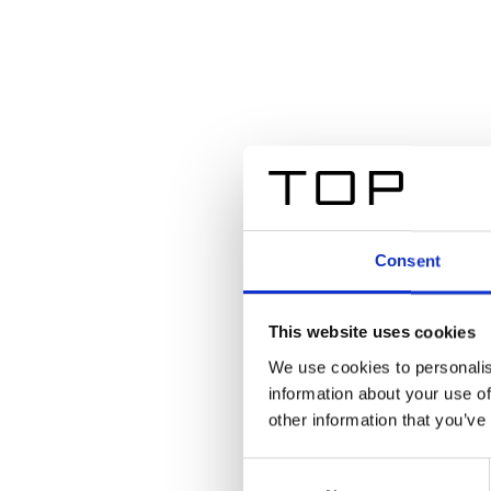
Consent
This website uses cookies
We use cookies to personalis
information about your use of
other information that you’ve
Consent