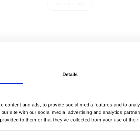
Ver colección
Details
e content and ads, to provide social media features and to analy
 our site with our social media, advertising and analytics partn
 provided to them or that they’ve collected from your use of their