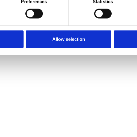
Preferences
Statistics
Allow selection