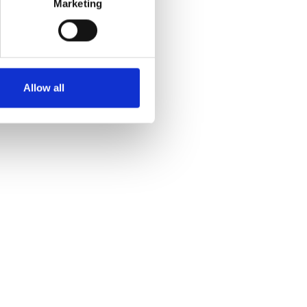
Marketing
Allow all