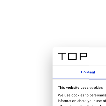
Consent
This website uses cookies
We use cookies to personalis
information about your use of