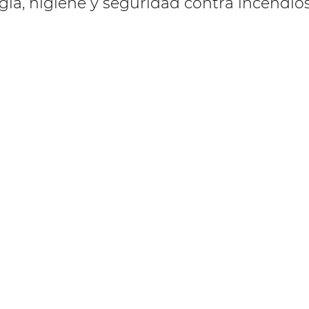
ía, higiene y seguridad contra incendios