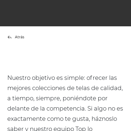
Atrás
Nuestro objetivo es simple: ofrecer las
mejores colecciones de telas de calidad,
a tiempo, siempre, poniéndote por
delante de la competencia. Si algo no es
exactamente como te gusta, háznoslo
saber y nuestro equipo Top lo