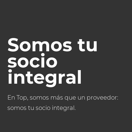
Somos tu
socio
integral
En Top, somos más que un proveedor:
somos tu socio integral.