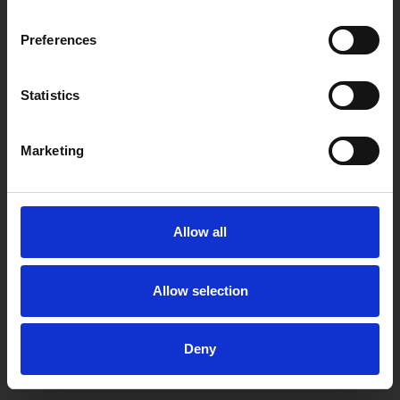
Preferences
Statistics
Marketing
Allow all
Allow selection
Deny