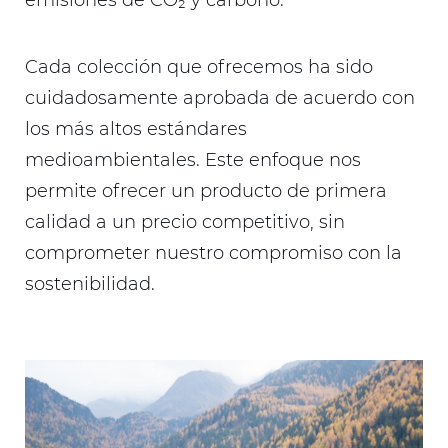
emisiones de CO₂ y carbono.
Cada colección que ofrecemos ha sido
cuidadosamente aprobada de acuerdo con
los más altos estándares
medioambientales. Este enfoque nos
permite ofrecer un producto de primera
calidad a un precio competitivo, sin
comprometer nuestro compromiso con la
sostenibilidad.