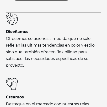
Diseñamos
Ofrecemos soluciones a medida que no solo
reflejan las últimas tendencias en color y estilo,
sino que también ofrecen flexibilidad para
satisfacer las necesidades específicas de su
proyecto.
Creamos
Destaque en el mercado con nuestras telas