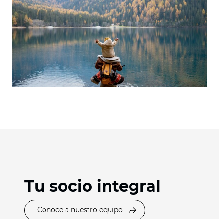
Tu socio integral
Conoce a nuestro equipo