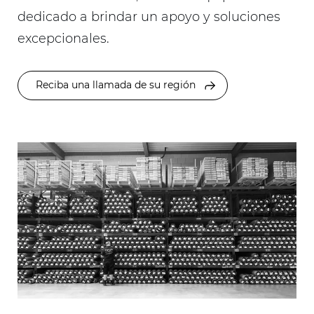
dedicado a brindar un apoyo y soluciones
excepcionales.
Reciba una llamada de su región