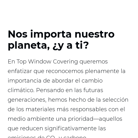
Nos importa nuestro
planeta, ¿y a ti?
En Top Window Covering queremos
enfatizar que reconocemos plenamente la
importancia de abordar el cambio
climático. Pensando en las futuras
generaciones, hemos hecho de la selección
de los materiales más responsables con el
medio ambiente una prioridad—aquellos
que reducen significativamente las