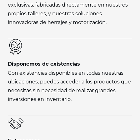
exclusivas, fabricadas directamente en nuestros
propios talleres, y nuestras soluciones
innovadoras de herrajes y motorización.
Disponemos de existencias
Con existencias disponibles en todas nuestras
ubicaciones, puedes acceder a los productos que
necesitas sin necesidad de realizar grandes
inversiones en inventario.