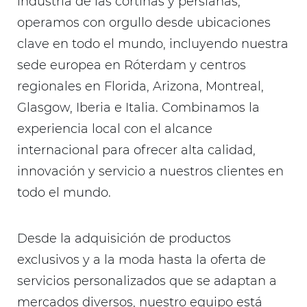
industria de las cortinas y persianas,
operamos con orgullo desde ubicaciones
clave en todo el mundo, incluyendo nuestra
sede europea en Róterdam y centros
regionales en Florida, Arizona, Montreal,
Glasgow, Iberia e Italia. Combinamos la
experiencia local con el alcance
internacional para ofrecer alta calidad,
innovación y servicio a nuestros clientes en
todo el mundo.
Desde la adquisición de productos
exclusivos y a la moda hasta la oferta de
servicios personalizados que se adaptan a
mercados diversos, nuestro equipo está