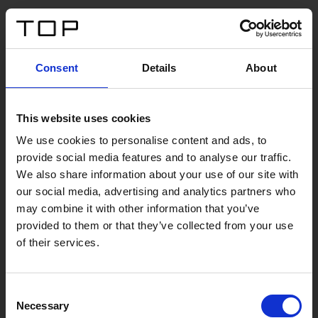
Consent
Details
About
This website uses cookies
We use cookies to personalise content and ads, to
provide social media features and to analyse our traffic.
We also share information about your use of our site with
our social media, advertising and analytics partners who
may combine it with other information that you’ve
provided to them or that they’ve collected from your use
of their services.
Consent
Necessary
Selection