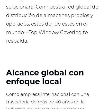
solucionará. Con nuestra red global de
distribución de almacenes propios y
operados, estés donde estés en el
mundo—Top Window Covering te
respalda.
Alcance global con
enfoque local
Como empresa internacional con una
trayectoria de más de 40 años en la