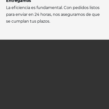
Entregamos
La eficiencia es fundamental. Con pedidos listos
para enviar en 24 horas, nos aseguramos de que
se cumplan tus plazos.