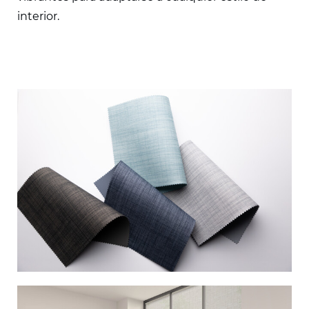
interior.