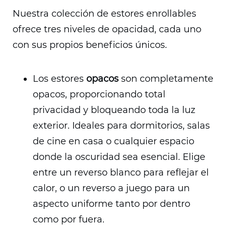
Nuestra colección de estores enrollables
ofrece tres niveles de opacidad, cada uno
con sus propios beneficios únicos.
Los estores
opacos
son completamente
opacos, proporcionando total
privacidad y bloqueando toda la luz
exterior. Ideales para dormitorios, salas
de cine en casa o cualquier espacio
donde la oscuridad sea esencial. Elige
entre un reverso blanco para reflejar el
calor, o un reverso a juego para un
aspecto uniforme tanto por dentro
como por fuera.