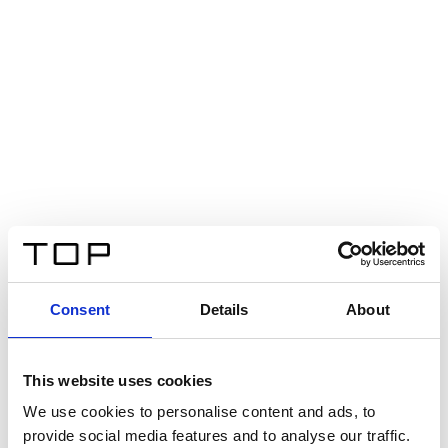
Consent
Details
About
This website uses cookies
We use cookies to personalise content and ads, to
provide social media features and to analyse our traffic.