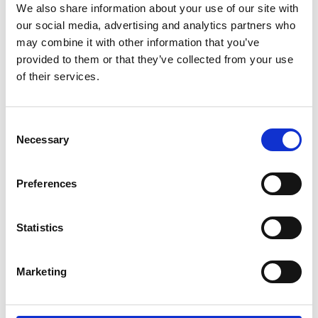
We also share information about your use of our site with
our social media, advertising and analytics partners who
may combine it with other information that you’ve
provided to them or that they’ve collected from your use
of their services.
Consent
Necessary
Selection
Preferences
Statistics
Marketing