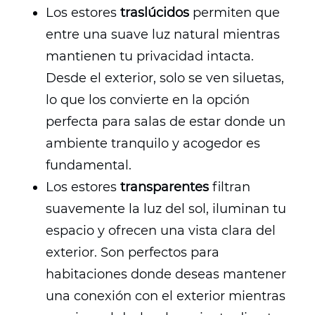
Los estores
traslúcidos
permiten que
entre una suave luz natural mientras
mantienen tu privacidad intacta.
Desde el exterior, solo se ven siluetas,
lo que los convierte en la opción
perfecta para salas de estar donde un
ambiente tranquilo y acogedor es
fundamental.
Los estores
transparentes
filtran
suavemente la luz del sol, iluminan tu
espacio y ofrecen una vista clara del
exterior. Son perfectos para
habitaciones donde deseas mantener
una conexión con el exterior mientras