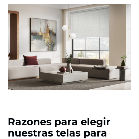
Razones para elegir
nuestras telas para