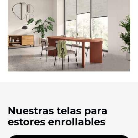
Nuestras telas para
estores enrollables