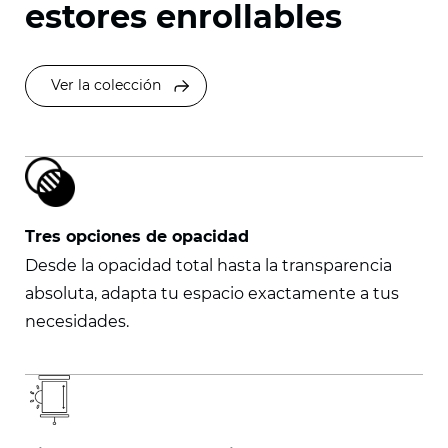
estores enrollables
Ver la colección
Tres opciones de opacidad
Desde la opacidad total hasta la transparencia
absoluta, adapta tu espacio exactamente a tus
necesidades.