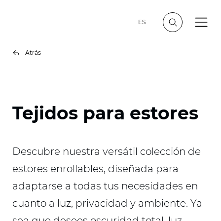
ES
Atrás
Tejidos para estores
Descubre nuestra versátil colección de
estores enrollables, diseñada para
adaptarse a todas tus necesidades en
cuanto a luz, privacidad y ambiente. Ya
sea que desees oscuridad total, luz