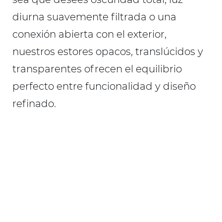
diurna suavemente filtrada o una
conexión abierta con el exterior,
nuestros estores opacos, translúcidos y
transparentes ofrecen el equilibrio
perfecto entre funcionalidad y diseño
refinado.