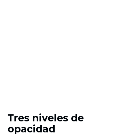
Tres niveles de
opacidad