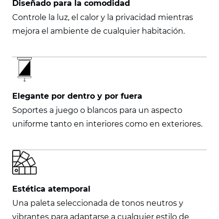
Diseñado para la comodidad
Controle la luz, el calor y la privacidad mientras
mejora el ambiente de cualquier habitación.
Elegante por dentro y por fuera
Soportes a juego o blancos para un aspecto
uniforme tanto en interiores como en exteriores.
Estética atemporal
Una paleta seleccionada de tonos neutros y
vibrantes para adaptarse a cualquier estilo de