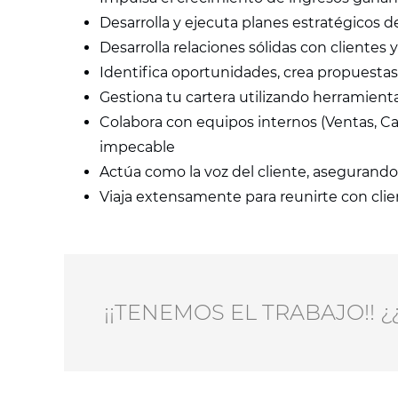
Desarrolla y ejecuta planes estratégicos de
Desarrolla relaciones sólidas con clientes 
Identifica oportunidades, crea propuestas 
Gestiona tu cartera utilizando herramient
Colabora con equipos internos (Ventas, Ca
impecable
Actúa como la voz del cliente, asegurando 
Viaja extensamente para reunirte con clien
¡¡TENEMOS EL TRABAJO!! 