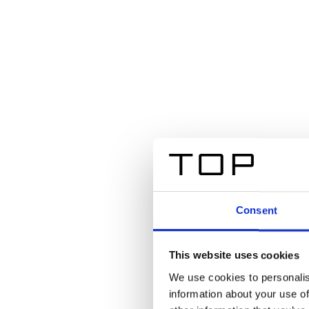
Consent
This website uses cookies
We use cookies to personalis
information about your use of