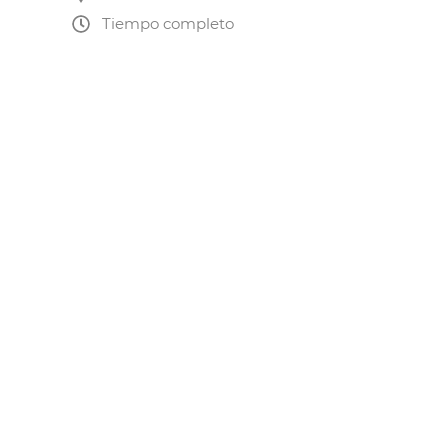
Tiempo completo