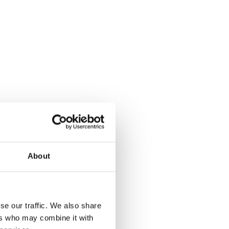
About
se our traffic. We also share
ers who may combine it with