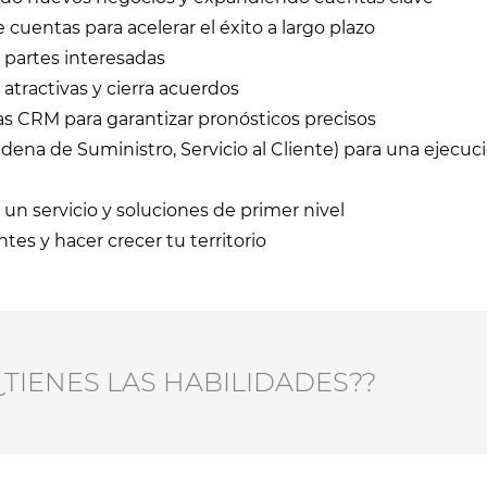
 cuentas para acelerar el éxito a largo plazo
y partes interesadas
atractivas y cierra acuerdos
as CRM para garantizar pronósticos precisos
dena de Suministro, Servicio al Cliente) para una ejecuc
un servicio y soluciones de primer nivel
tes y hacer crecer tu territorio
¿¿TIENES LAS HABILIDADES??