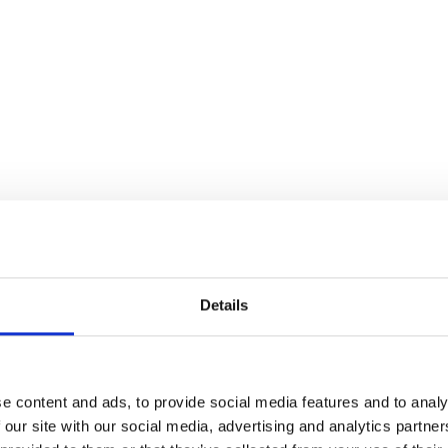
Details
e content and ads, to provide social media features and to analy
 our site with our social media, advertising and analytics partn