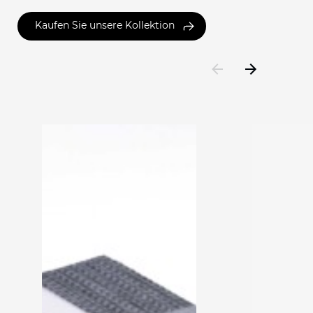
Kaufen Sie unsere Kollektion