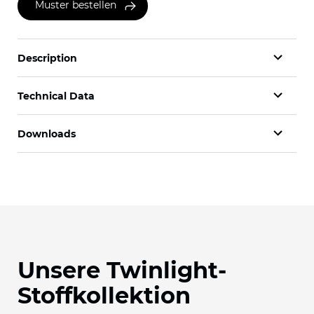
Muster bestellen
Description
Technical Data
Downloads
Unsere Twinlight-
Stoffkollektion