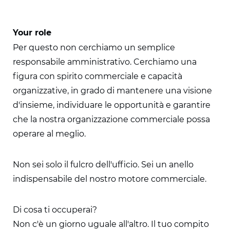
Your role
Per questo non cerchiamo un semplice
responsabile amministrativo. Cerchiamo una
figura con spirito commerciale e capacità
organizzative, in grado di mantenere una visione
d'insieme, individuare le opportunità e garantire
che la nostra organizzazione commerciale possa
operare al meglio.
Non sei solo il fulcro dell'ufficio. Sei un anello
indispensabile del nostro motore commerciale.
Di cosa ti occuperai?
Non c'è un giorno uguale all'altro. Il tuo compito