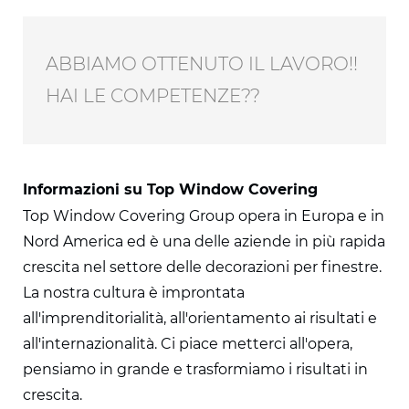
ABBIAMO OTTENUTO IL LAVORO!!
HAI LE COMPETENZE??
Informazioni su Top Window Covering
Top Window Covering Group opera in Europa e in
Nord America ed è una delle aziende in più rapida
crescita nel settore delle decorazioni per finestre.
La nostra cultura è improntata
all'imprenditorialità, all'orientamento ai risultati e
all'internazionalità. Ci piace metterci all'opera,
pensiamo in grande e trasformiamo i risultati in
crescita.