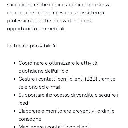
sarà garantire che i processi procedano senza
intoppi, che i clienti ricevano un'assistenza
professionale e che non vadano perse
opportunità commerciali.
Le tue responsabilità:
Coordinare e ottimizzare le attività
quotidiane dell'ufficio
Gestire i contatti con i clienti (B2B) tramite
telefono ed e-mail
Supportare il processo di vendita e seguire i
lead
Elaborare e monitorare preventivi, ordini e
consegne
Mantenere i contatti con clienti,