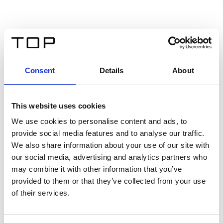
Consent
Details
About
This website uses cookies
We use cookies to personalise content and ads, to
provide social media features and to analyse our traffic.
We also share information about your use of our site with
our social media, advertising and analytics partners who
may combine it with other information that you’ve
provided to them or that they’ve collected from your use
of their services.