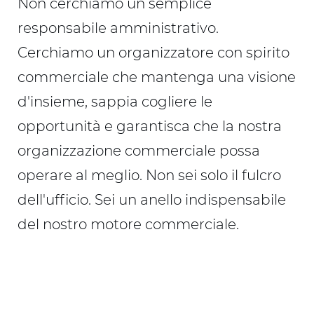
Non cerchiamo un semplice
responsabile amministrativo.
Cerchiamo un organizzatore con spirito
commerciale che mantenga una visione
d'insieme, sappia cogliere le
opportunità e garantisca che la nostra
organizzazione commerciale possa
operare al meglio. Non sei solo il fulcro
dell'ufficio. Sei un anello indispensabile
del nostro motore commerciale.