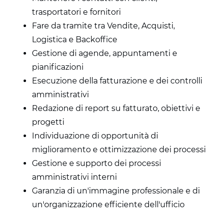
trasportatori e fornitori
Fare da tramite tra Vendite, Acquisti,
Logistica e Backoffice
Gestione di agende, appuntamenti e
pianificazioni
Esecuzione della fatturazione e dei controlli
amministrativi
Redazione di report su fatturato, obiettivi e
progetti
Individuazione di opportunità di
miglioramento e ottimizzazione dei processi
Gestione e supporto dei processi
amministrativi interni
Garanzia di un'immagine professionale e di
un'organizzazione efficiente dell'ufficio