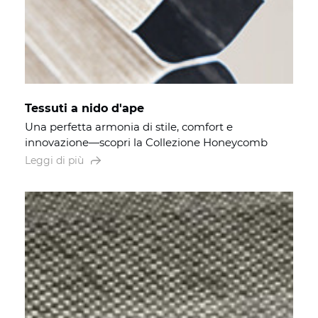
Tessuti a nido d'ape
Una perfetta armonia di stile, comfort e
innovazione—scopri la Collezione Honeycomb
Leggi di più