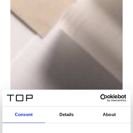
Consent
Details
About