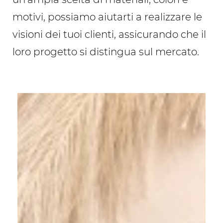
motivi, possiamo aiutarti a realizzare le
visioni dei tuoi clienti, assicurando che il
loro progetto si distingua sul mercato.