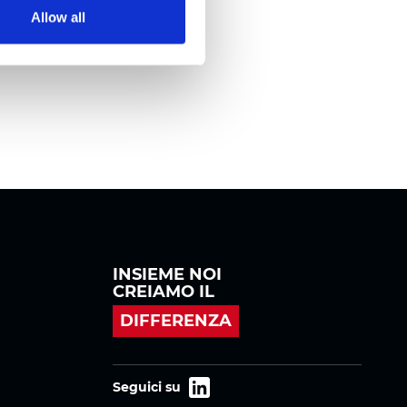
Allow all
INSIEME NOI
CREIAMO IL
DIFFERENZA
Seguici su