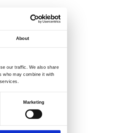
About
se our traffic. We also share
ers who may combine it with
 services.
Marketing