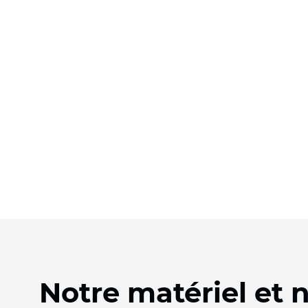
Notre matériel et 