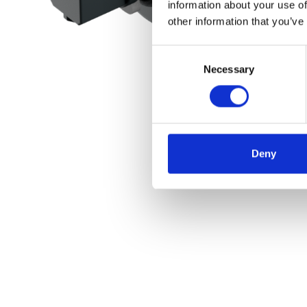
information about your use of
other information that you’ve
Consent
Necessary
Selection
Deny