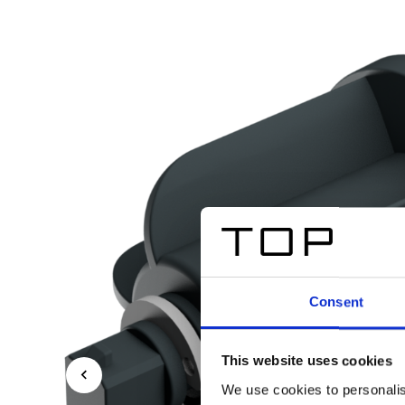
Consent
This website uses cookies
We use cookies to personalis