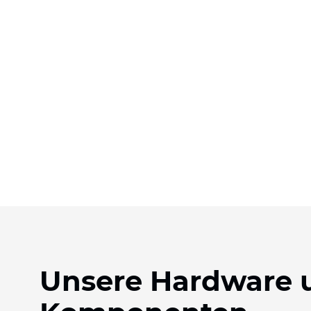
Unsere Hardware 