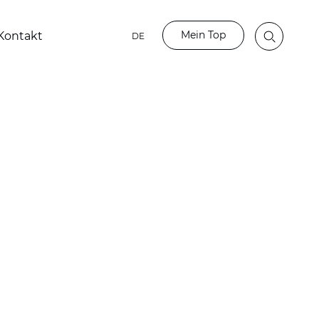
Mein Top
Kontakt
DE