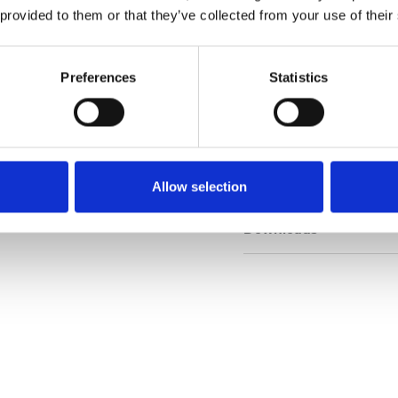
 provided to them or that they’ve collected from your use of their
Muster bestellen
Preferences
Statistics
Description
Technical Data
Allow selection
Downloads