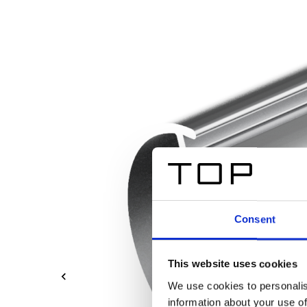
Consent
This website uses cookies
We use cookies to personalis
information about your use of