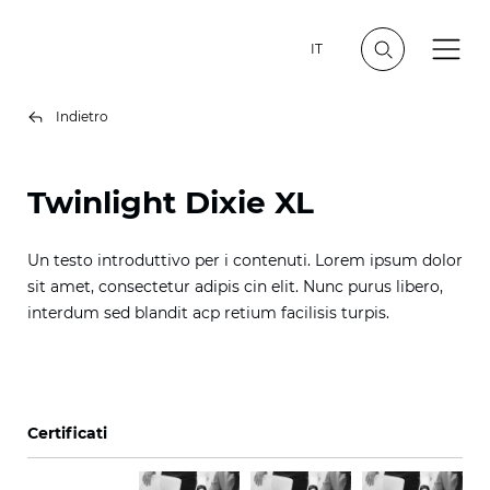
IT
Indietro
Twinlight Dixie XL
Un testo introduttivo per i contenuti. Lorem ipsum dolor
sit amet, consectetur adipis cin elit. Nunc purus libero,
interdum sed blandit acp retium facilisis turpis.
Certificati