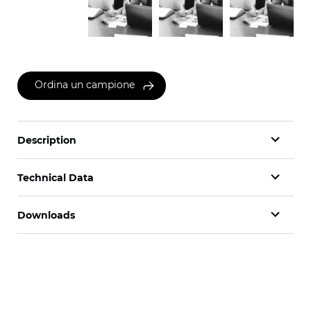
Ordina un campione
Description
Technical Data
Downloads