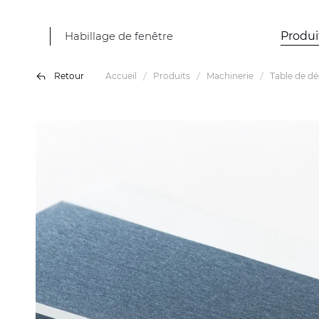
Habillage de fenêtre
Produi
Retour
Accueil
Produits
Machinerie
Table de d