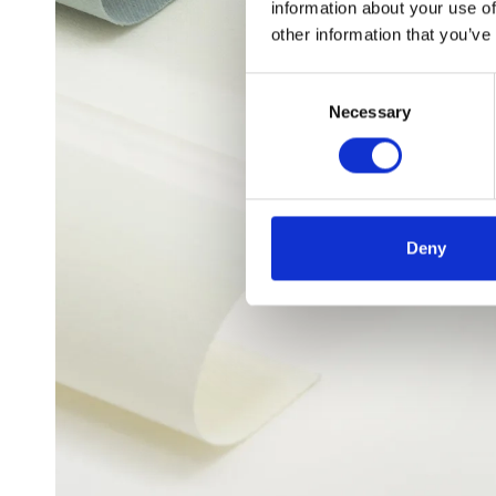
information about your use of
other information that you’ve
Consent
Necessary
Selection
Deny