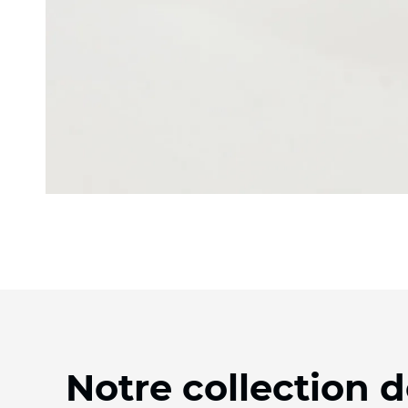
Notre collection 